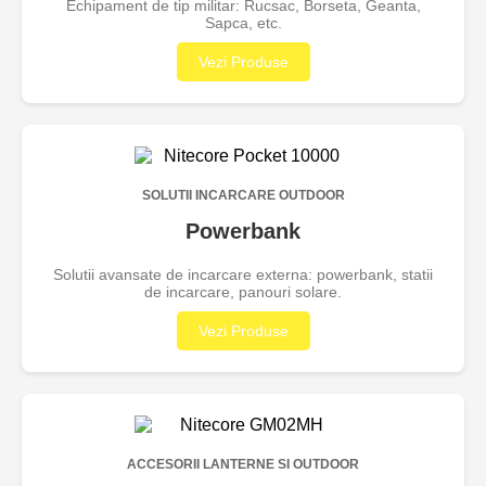
Echipament de tip militar: Rucsac, Borseta, Geanta,
Sapca, etc.
Vezi Produse
SOLUTII INCARCARE OUTDOOR
Powerbank
Solutii avansate de incarcare externa: powerbank, statii
de incarcare, panouri solare.
Vezi Produse
ACCESORII LANTERNE SI OUTDOOR