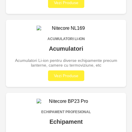
Vezi Produse
ACUMULATORI LI-ION
Acumulatori
Acumulatori Li-ion pentru diverse echipamente precum
lanterne, camere cu termoviziune, etc
Vezi Produse
ECHIPAMENT PROFESIONAL
Echipament