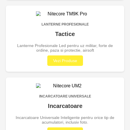
LANTERNE PROFESIONALE
Tactice
Lanterne Profesionale Led pentru uz militar, forte de
ordine, paza si protectie, airsoft
Vezi Produse
INCARCATOARE UNIVERSALE
Incarcatoare
Incarcatoare Universale Inteligente pentru orice tip de
acumulatori, inclusiv foto.