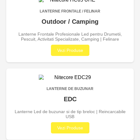
LANTERNE FRONTALE / FELINAR
Outdoor / Camping
Lanterne Frontale Profesionale Led pentru Drumetii,
Pescuit, Activitati Specializate, Camping | Felinare
Vezi Produse
LANTERNE DE BUZUNAR
EDC
Lanterne Led de buzunar si de tip breloc | Reincarcabile
USB
Vezi Produse