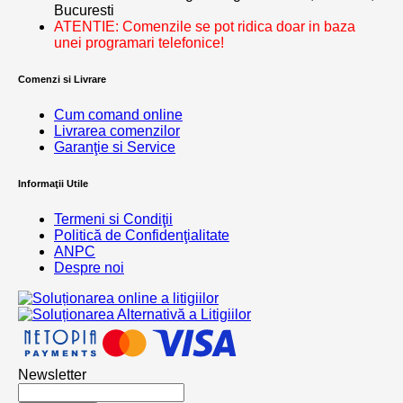
Bucuresti
ATENTIE: Comenzile se pot ridica doar in baza
unei programari telefonice!
Comenzi si Livrare
Cum comand online
Livrarea comenzilor
Garanţie si Service
Informaţii Utile
Termeni si Condiţii
Politică de Confidenţialitate
ANPC
Despre noi
Newsletter