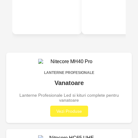
LANTERNE PROFESIONALE
Vanatoare
Lanterne Profesionale Led si kituri complete pentru
vanatoare
Vezi Produse